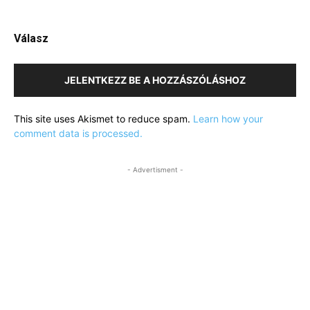
Válasz
JELENTKEZZ BE A HOZZÁSZÓLÁSHOZ
This site uses Akismet to reduce spam.
Learn how your
comment data is processed.
- Advertisment -