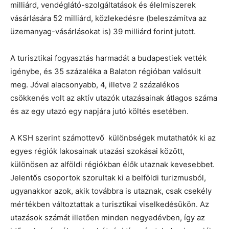
milliárd, vendéglátó-szolgáltatások és élelmiszerek
vásárlására 52 milliárd, közlekedésre (beleszámítva az
üzemanyag-vásárlásokat is) 39 milliárd forint jutott.
A turisztikai fogyasztás harmadát a budapestiek vették
igénybe, és 35 százaléka a Balaton régióban valósult
meg. Jóval alacsonyabb, 4, illetve 2 százalékos
csökkenés volt az aktív utazók utazásainak átlagos száma
és az egy utazó egy napjára jutó költés esetében.
A KSH szerint számottevő különbségek mutathatók ki az
egyes régiók lakosainak utazási szokásai között,
különösen az alföldi régiókban élők utaznak kevesebbet.
Jelentős csoportok szorultak ki a belföldi turizmusból,
ugyanakkor azok, akik továbbra is utaznak, csak csekély
mértékben változtattak a turisztikai viselkedésükön. Az
utazások számát illetően minden negyedévben, így az