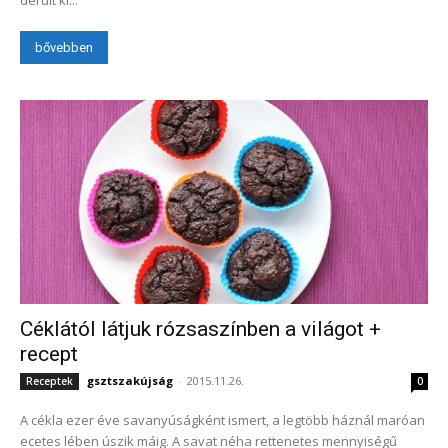
bővebben
Céklától látjuk rózsaszínben a világot +
recept
gsztszakújság
-
2015.11.26.
Receptek
0
A cékla ezer éve savanyúságként ismert, a legtöbb háznál maróan
ecetes lében úszik máig. A savat néha rettenetes mennyiségű