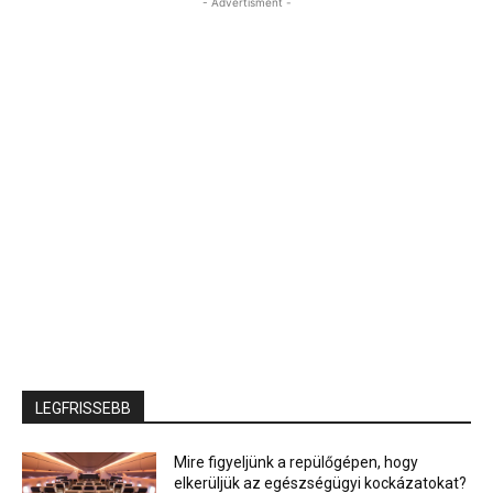
- Advertisment -
LEGFRISSEBB
Mire figyeljünk a repülőgépen, hogy
elkerüljük az egészségügyi kockázatokat?