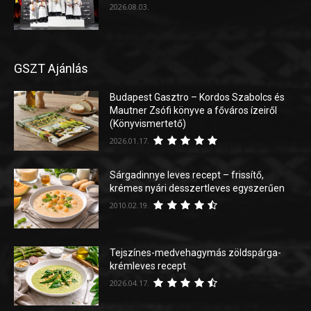
2026.08.03.
GSZT Ajánlás
Budapest Gasztro – Kordos Szabolcs és
Mautner Zsófi könyve a főváros ízeiről
(Könyvismertető)
2026.01.17.
Sárgadinnye leves recept – frissítő,
krémes nyári desszertleves egyszerűen
2010.02.19.
Tejszínes-medvehagymás zöldspárga-
krémleves recept
2026.04.17.