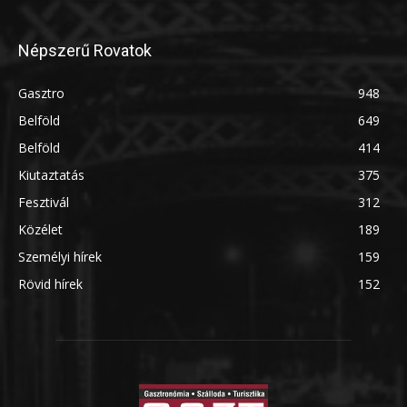
Népszerű Rovatok
Gasztro
948
Belföld
649
Belföld
414
Kiutaztatás
375
Fesztivál
312
Közélet
189
Személyi hírek
159
Rövid hírek
152