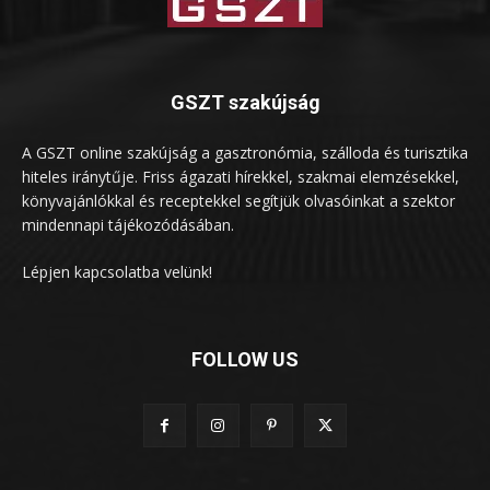
GSZT szakújság
A GSZT online szakújság a gasztronómia, szálloda és turisztika
hiteles iránytűje. Friss ágazati hírekkel, szakmai elemzésekkel,
könyvajánlókkal és receptekkel segítjük olvasóinkat a szektor
mindennapi tájékozódásában.
Lépjen kapcsolatba velünk!
FOLLOW US