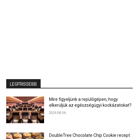
LEGFRISSEBB
Mire figyeljünk a repülőgépen, hogy
elkerüljük az egészségügyi kockázatokat?
2026.08.06.
DoubleTree Chocolate Chip Cookie recept