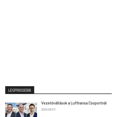
LEGFRISSEBB
Vezetőváltások a Lufthansa Csoportnál
2026.08.07.