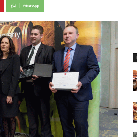
WhatsApp