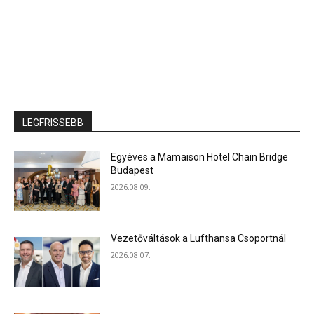
LEGFRISSEBB
Egyéves a Mamaison Hotel Chain Bridge
Budapest
2026.08.09.
Vezetőváltások a Lufthansa Csoportnál
2026.08.07.