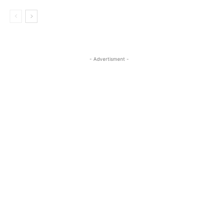
- Advertisment -