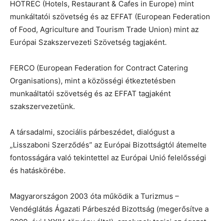
HOTREC (Hotels, Restaurant & Cafes in Europe) mint
munkáltatói szövetség és az EFFAT (European Federation
of Food, Agriculture and Tourism Trade Union) mint az
Európai Szakszervezeti Szövetség tagjaként.
FERCO (European Federation for Contract Catering
Organisations), mint a közösségi étkeztetésben
munkaáltatói szövetség és az EFFAT tagjaként
szakszervezetünk.
A társadalmi, szociális párbeszédet, dialógust a
„Lisszaboni Szerződés” az Európai Bizottságtól átemelte
fontosságára való tekintettel az Európai Unió felelősségi
és hatáskörébe.
Magyarországon 2003 óta működik a Turizmus –
Vendéglátás Ágazati Párbeszéd Bizottság (megerősítve a