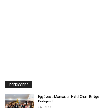
LEGFRISSEBB
Egyéves a Mamaison Hotel Chain Bridge
Budapest
2026.08.09.