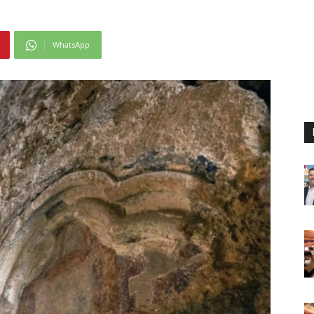
WhatsApp