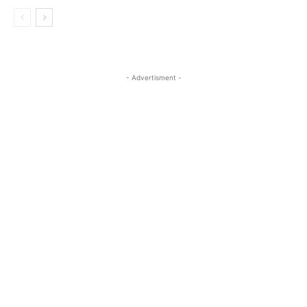
- Advertisment -