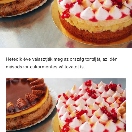
Hetedik éve választják meg az ország tortáját, az idén
másodszor cukormentes változatot is.