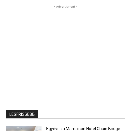
- Advertisment -
LEGFRISSEBB
Egyéves a Mamaison Hotel Chain Bridge