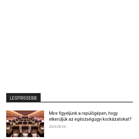
LEGFRISSEBB
Mire figyeljünk a repülőgépen, hogy
elkerüljük az egészségügyi kockázatokat?
2026.08.06.