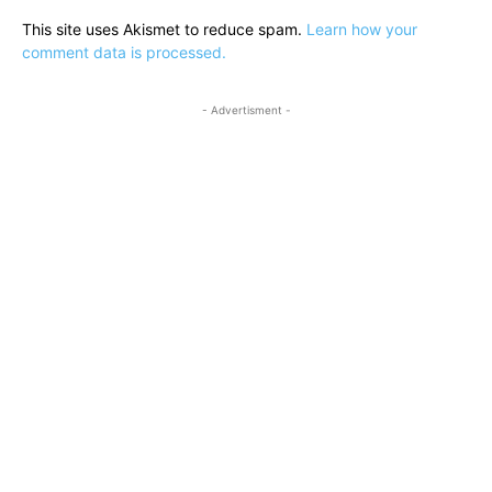
This site uses Akismet to reduce spam.
Learn how your
comment data is processed.
- Advertisment -