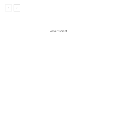
- Advertisment -