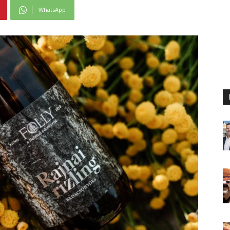
WhatsApp